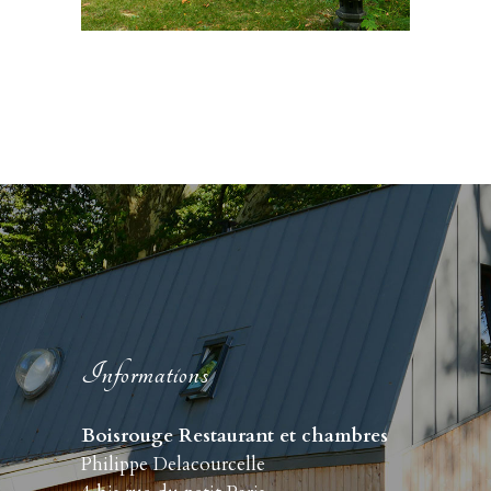
Informations
Boisrouge Restaurant et chambres
Philippe Delacourcelle