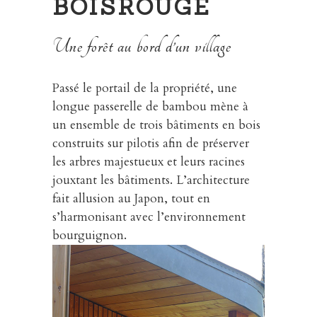
BOISROUGE
Une forêt au bord d’un village
Passé le portail de la propriété, une
longue passerelle de bambou mène à
un ensemble de trois bâtiments en bois
construits sur pilotis afin de préserver
les arbres majestueux et leurs racines
jouxtant les bâtiments. L’architecture
fait allusion au Japon, tout en
s’harmonisant avec l’environnement
bourguignon.