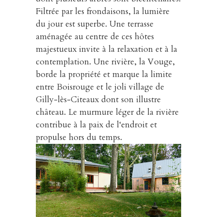
Filtrée par les frondaisons, la lumière
du jour est superbe. Une terrasse
aménagée au centre de ces hôtes
majestueux invite à la relaxation et à la
contemplation. Une rivière, la Vouge,
borde la propriété et marque la limite
entre Boisrouge et le joli village de
Gilly-lès-Citeaux dont son illustre
château. Le murmure léger de la rivière
contribue à la paix de l‘endroit et
propulse hors du temps.