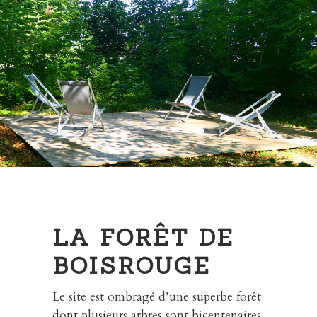
LA FORÊT DE
BOISROUGE
Le site est ombragé d’une superbe forêt
dont plusieurs arbres sont bicentenaires.