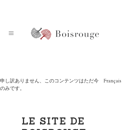
申し訳ありません、このコンテンツはただ今
Français
のみです。
LE SITE DE